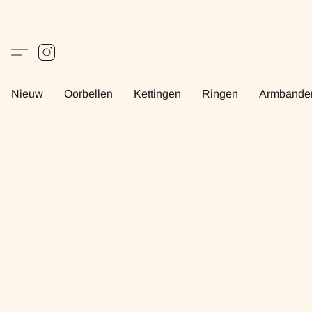
Nieuw
Oorbellen
Kettingen
Ringen
Armbande