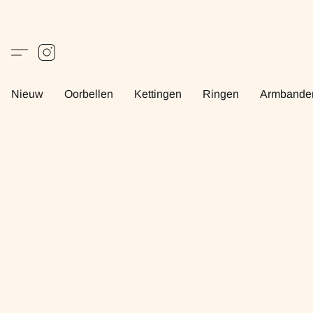
Nieuw
Oorbellen
Kettingen
Ringen
Armbande