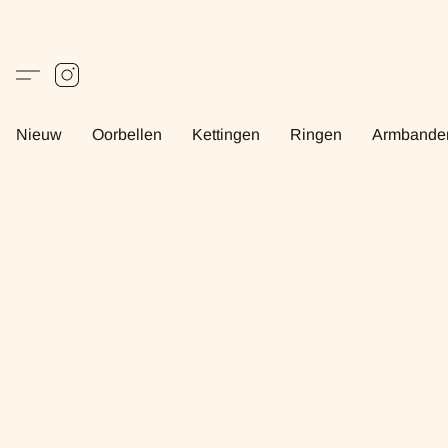
Nieuw
Oorbellen
Kettingen
Ringen
Armbande